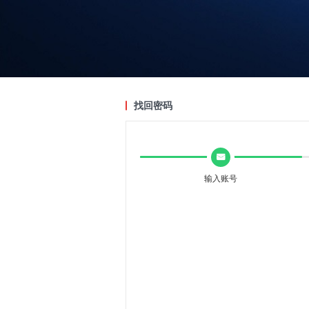
找回密码
낂
输入账号