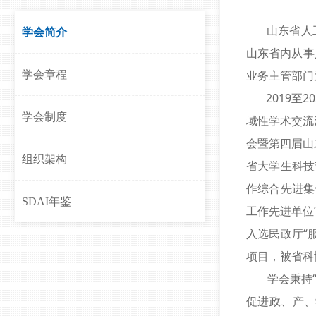
山东省人工智能学会
学会简介
山东省内从事
业务主管部门
学会章程
2019至2
学会制度
域性学术交流
会暨第四届山
组织架构
省大学生科技
作综合先进集
SDAI年鉴
工作先进单位
入选民政厅“
项目，被省科
学会秉持“品
促进政、产、