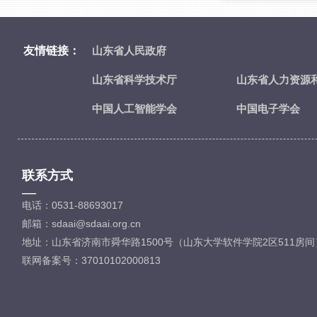
友情链接：
山东省人民政府
山东省科学技术厅
山东省人力资源
中国人工智能学会
中国电子学会
联系方式
—
电话：0531-88693017
邮箱：sdaai@sdaai.org.cn
地址：山东省济南市舜华路1500号（山东大学软件学院2区511房间
联网备案号：37010102000813