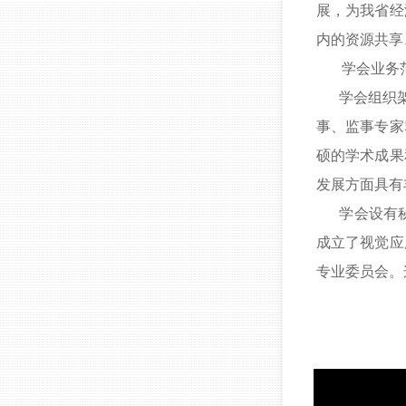
展，为我省经
内的资源共享
学会业务范围
学会组织架构
事、监事专家
硕的学术成果
发展方面具有
学会设有秘
成立了视觉应
专业委员会。