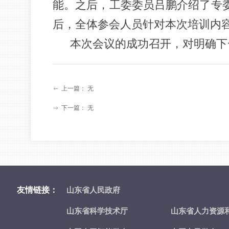
能。之后，工委委员吕鹏介绍了专
后，全体参会人员针对本次培训内
本次会议的成功召开，对明确下
上一篇：
无
ꂃ
下一篇：
无
ꁹ
友情链接：
山东省人民政府
山东省科学技术厅
山东省人力资源