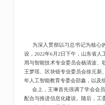
为深入贯彻以习总书记为核心的
设，2022年6月2日下午，山东
用与智能技术专业委员会杨清波、
王梦瑶、区块链专业委员会徐元新
年人工智能教育专委会邵鑫，以及
会上，王琳首先强调了学会会员
配合与推进信息化建设。随后，工