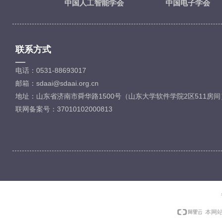
中国人工智能学会
中国电子学会
联系方式
—
电话：0531-88693017
邮箱：sdaai@sdaai.org.cn
地址：山东省济南市舜华路1500号（山东大学软件学院2区511房间
联网备案号：37010102000813
本网站