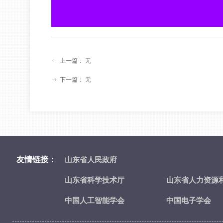
上一篇：
无
ꂃ
下一篇：
无
ꁹ
友情链接：
山东省人民政府
山东省科学技术厅
山东省人力资源
中国人工智能学会
中国电子学会