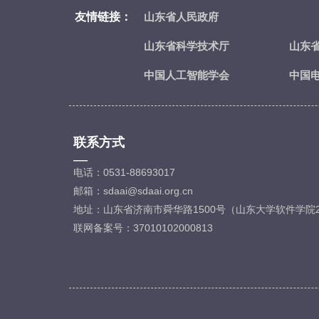
友情链接：
山东省人民政府
山东省科学技术厅
山东
中国人工智能学会
中国
联系方式
—
电话：0531-88693017
邮箱：sdaai@sdaai.org.cn
地址：山东省济南市舜华路1500号（山东大学软件学院2
联网备案号：37010102000813