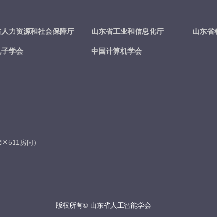
省人力资源和社会保障厅
山东省工业和信息化厅
山东省
电子学会
中国计算机学会
区511房间）
版权所有©
山东省人工智能学会