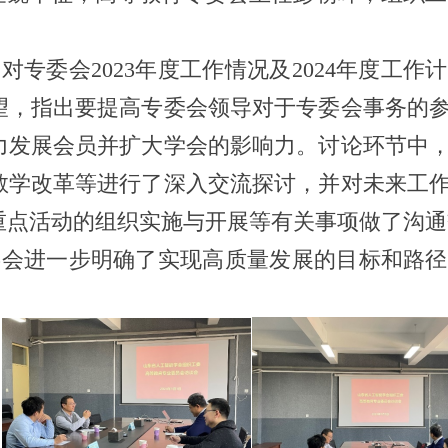
专委会2023年度工作情况及2024年度工
望，指出要提高专委会领导对于专委会事务的
力发展会员并扩大学会的影响力。讨论环节中
教学改革等进行了深入交流探讨，并对未来工
重点活动的组织实施与开展等有关事项做了沟通
会进一步明确了实现高质量发展的目标和路径