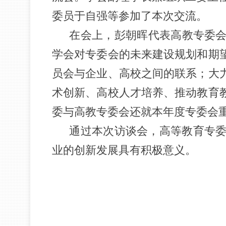
委员于自强等参加了本次交流。
在会上，彭朝晖代表高教专委会对
学会对专委会的未来建设规划和期
员会与企业、高校之间的联系；大
术创新、高校人才培养、推动教育
委与高教专委会还就本年度专委会
通过本次访谈会，高等教育专委
业的创新发展具有积极意义。