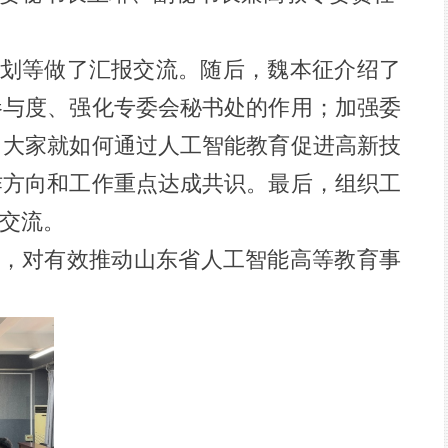
作计划等做了汇报交流。随后，魏本征介绍了
参与度、强化专委会秘书处的作用；加强委
，大家就如何通过人工智能教育促进高新技
作方向和工作重点达成共识。最后，组织工
交流。
，对有效推动山东省人工智能高等教育事