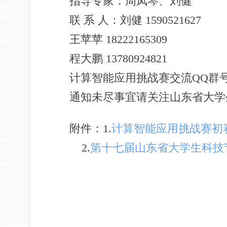
指导专家：周凤琴、刘健
联 系 人：刘健 1590521627
王苹苹 18222165309
程大鹏 13780924821
计算智能应用挑战赛交流QQ群号：7
通知未尽事宜请关注山东省大学生人工智能大赛
附件：
1.
计算智能应用挑战赛初
2.
第十七届山东省大学生科技