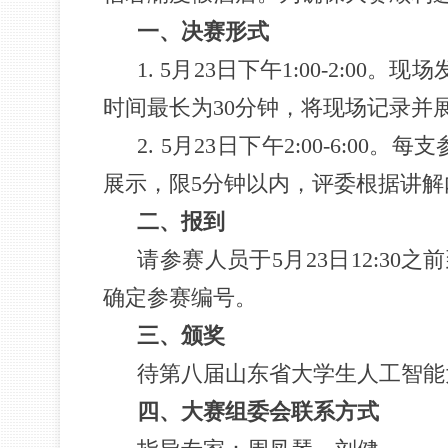
一、
决赛形式
1. 5月23日下午1:00-2
时间最长为30分钟，将现场记录并
2. 5月23日下午2:00-6
展示，限5分钟以内，评委根据讲解
二、报到
请参赛人员于5月23日12:3
确定参赛编号。
三、
颁奖
待第八届山东省大学生人工智能
四
、大赛组委会联系方式