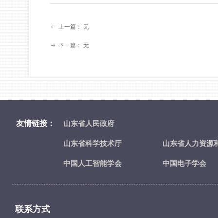
上一篇：
无
ꂃ
下一篇：
无
ꁹ
友情链接：
山东省人民政府
山东省科学技术厅
山东省人力资源
中国人工智能学会
中国电子学会
联系方式