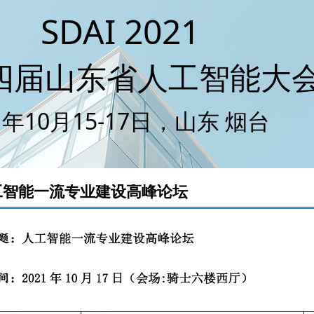
SDAI 2021
东省人工智能大会
四届山东省人工智能大
1年10月15-17日，山东 烟台
工智能一流专业建设高峰论坛