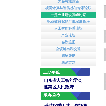
大会特邀报告
视觉计算与智能感知专家论坛
一流专业建设高峰论坛
职业教育赋能产业发展论坛
人工智能科普论坛
产业论坛
会议注册
会议地点和交通
诚征赞助
联系方式
主办单位
山东省人工智能学会
蓬莱区人民政府
承办单位
蓬莱区委人才工作领导