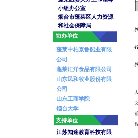
小组办公室
烟台市蓬莱区人力资源
和社会保障局
协办单位
蓬莱中柏京鲁船业有限
公司
蓬莱汇洋食品有限公司
山东民和牧业股份有限
公司
山东工商学院
烟台大学
支持单位
江苏知途教育科技有限