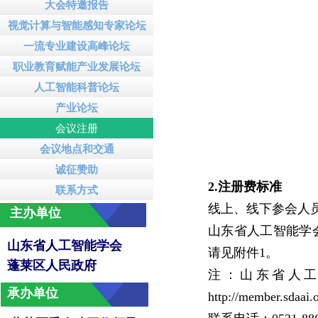
大会特邀报告
视觉计算与智能感知专家论坛
一流专业建设高峰论坛
职业教育赋能产业发展论坛
人工智能科普论坛
产业论坛
会议注册
会议地点和交通
诚征赞助
2.注册费标准
联系方式
线上、线下参会人
主办单位
山东省人工智能学会
山东省人工智能学会
请见附件1。
蓬莱区人民政府
注：山东省人
承办单位
http://membe