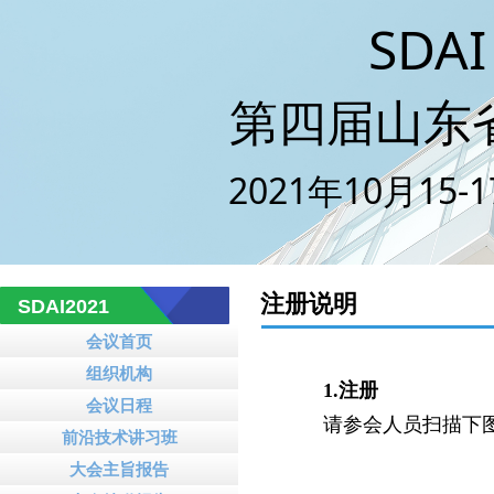
SDAI 
第二届山东省人工
第四届山东
2021年10月15
注册说明
SDAI2021
会议首页
组织机构
1.注册
会议日程
请参会人员扫描下
前沿技术讲习班
大会主旨报告