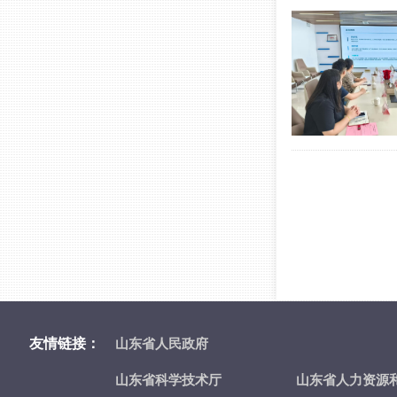
友情链接：
山东省人民政府
山东省科学技术厅
山东省人力资源