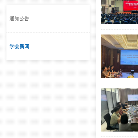
通知公告
学会新闻