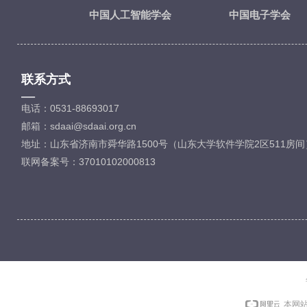
中国人工智能学会
中国电子学会
联系方式
—
电话：0531-88693017
邮箱：sdaai@sdaai.org.cn
地址：山东省济南市舜华路1500号（山东大学软件学院2区511房间
联网备案号：37010102000813
本网站